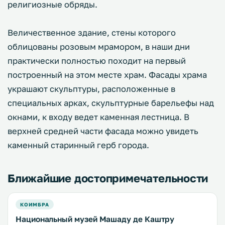
религиозные обряды.
Величественное здание, стены которого
облицованы розовым мрамором, в наши дни
практически полностью походит на первый
построенный на этом месте храм. Фасады храма
украшают скульптуры, расположенные в
специальных арках, скульптурные барельефы над
окнами, к входу ведет каменная лестница. В
верхней средней части фасада можно увидеть
каменный старинный герб города.
Ближайшие достопримечательности
КОИМБРА
Национальный музей Машаду де Каштру