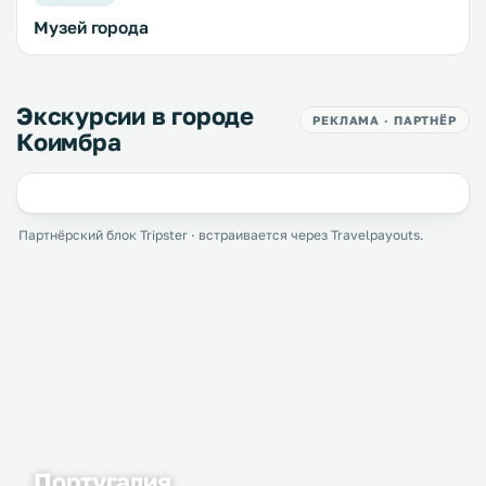
Музей города
Экскурсии в городе
РЕКЛАМА · ПАРТНЁР
Коимбра
Партнёрский блок Tripster · встраивается через Travelpayouts.
Португалия