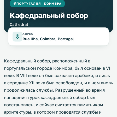
ПОРТУГАЛИЯ · КОИМБРА
Кафедральный собор
Cathedral
АДРЕС
Rua Ilha, Coimbra, Portugal
Кафедральный собор, расположенный в
португальском городе Коимбра, был основан в VI
веке. В VIII веке он был захвачен арабами, и лишь
в середине XII века был освобожден, и в нем вновь
продолжилась службы. Разрушенный во время
нападения турок кафедральный собор был
восстановлен, и сейчас считается памятником
архитектуры, в котором проводятся службы и