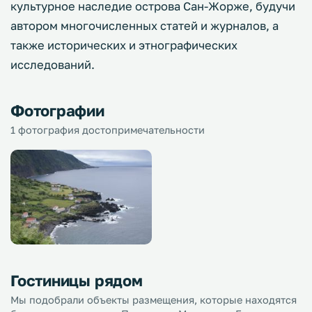
культурное наследие острова Сан-Жорже, будучи
автором многочисленных статей и журналов, а
также исторических и этнографических
исследований.
Фотографии
1 фотография достопримечательности
Гостиницы рядом
Мы подобрали объекты размещения, которые находятся