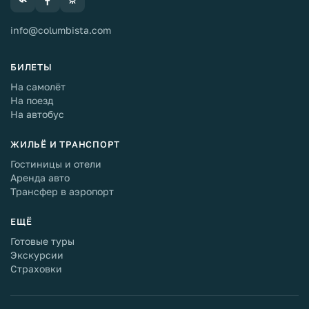
info@columbista.com
БИЛЕТЫ
На самолёт
На поезд
На автобус
ЖИЛЬЁ И ТРАНСПОРТ
Гостиницы и отели
Аренда авто
Трансфер в аэропорт
ЕЩЁ
Готовые туры
Экскурсии
Страховки