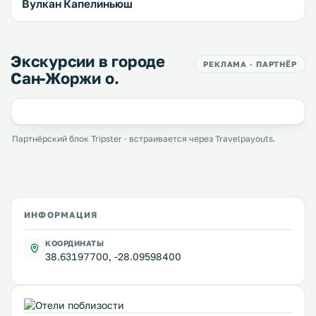
Вулкан Капелиньюш
Экскурсии в городе
РЕКЛАМА · ПАРТНЁР
Сан-Жоржи о.
Партнёрский блок Tripster · встраивается через Travelpayouts.
ИНФОРМАЦИЯ
КООРДИНАТЫ
38.63197700, -28.09598400