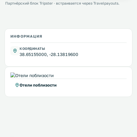
Партнёрский блок Tripster · встраивается через Travelpayouts.
ИНФОРМАЦИЯ
КООРДИНАТЫ
38.65155000, -28.13819600
Отели поблизости