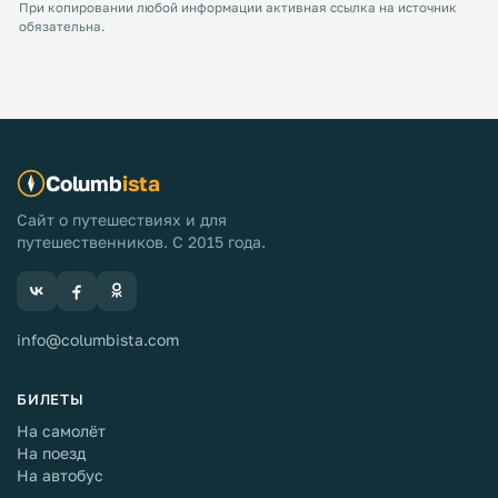
При копировании любой информации активная ссылка на источник
обязательна.
Columb
ista
Сайт о путешествиях и для
путешественников. С 2015 года.
info@columbista.com
БИЛЕТЫ
На самолёт
На поезд
На автобус