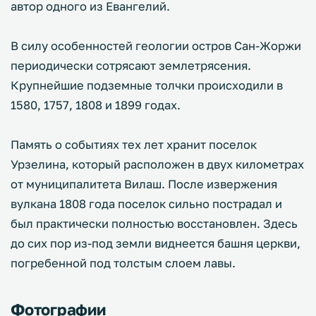
автор одного из Евангелий.
В силу особенностей геологии остров Сан-Жоржи
периодически сотрясают землетрясения.
Крупнейшие подземные толчки происходили в
1580, 1757, 1808 и 1899 годах.
Память о событиях тех лет хранит поселок
Урзелина, который расположен в двух километрах
от муниципалитета Вилаш. После извержения
вулкана 1808 года поселок сильно пострадал и
был практически полностью восстановлен. Здесь
до сих пор из-под земли виднеется башня церкви,
погребенной под толстым слоем лавы.
Фотографии