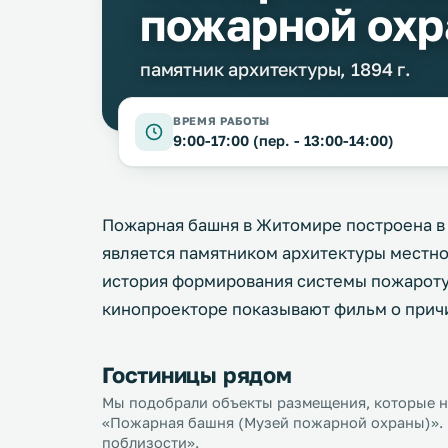
пожарной охр
памятник архитектуры, 1894 г.
ВРЕМЯ РАБОТЫ
9:00-17:00 (пер. - 13:00-14:00)
Пожарная башня в Житомире построена в 
является памятником архитектуры местно
история формирования системы пожароту
кинопроекторе показывают фильм о прич
Гостиницы рядом
Мы подобрали объекты размещения, которые на
«Пожарная башня (Музей пожарной охраны)». 
поблизости».