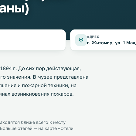
аны)
АДРЕС
г. Житомир, ул. 1 Мая
1894 г. До сих пор действующая,
го значения. В музее представлена
шения и пожарной техники, на
инах возникновения пожаров.
ходятся ближе всего к месту
Больше отелей — на карте «Отели