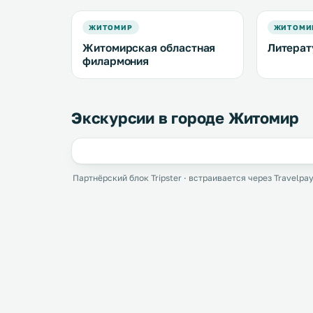
ЖИТОМИР
ЖИТОМИ
Житомирская областная
Литерат
филармония
Экскурсии в городе Житомир
Партнёрский блок Tripster · встраивается через Travelpay