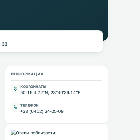
, 33
ИНФОРМАЦИЯ
КООРДИНАТЫ
50°15'4.72''N, 28°40'39.14''E
ТЕЛЕФОН
+38 (0412) 34-25-09