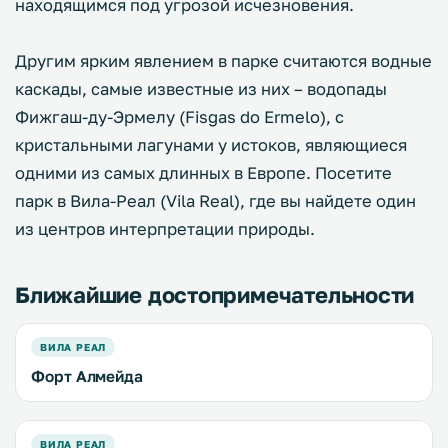
находящимся под угрозой исчезновения.
Другим ярким явлением в парке считаются водные
каскады, самые известные из них – водопады
Фижгаш-ду-Эрмелу (Fisgas do Ermelo), с
кристальными лагунами у истоков, являющиеся
одними из самых длинных в Европе. Посетите
парк в Вила-Реал (Vila Real), где вы найдете один
из центров интерпретации природы.
Ближайшие достопримечательности
ВИЛА РЕАЛ
Форт Алмейда
ВИЛА РЕАЛ