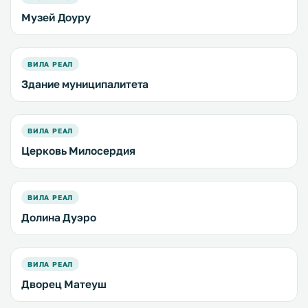
Музей Доуру
ВИЛА РЕАЛ
Здание муниципалитета
ВИЛА РЕАЛ
Церковь Милосердия
ВИЛА РЕАЛ
Долина Дуэро
ВИЛА РЕАЛ
Дворец Матеуш