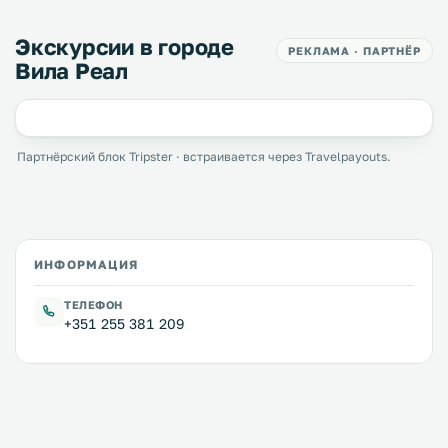
Экскурсии в городе
РЕКЛАМА · ПАРТНЁР
Вила Реал
Партнёрский блок Tripster · встраивается через Travelpayouts.
ИНФОРМАЦИЯ
ТЕЛЕФОН
+351 255 381 209