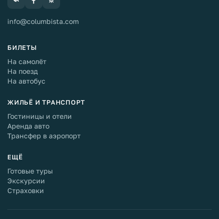
info@columbista.com
БИЛЕТЫ
На самолёт
На поезд
На автобус
ЖИЛЬЁ И ТРАНСПОРТ
Гостиницы и отели
Аренда авто
Трансфер в аэропорт
ЕЩЁ
Готовые туры
Экскурсии
Страховки