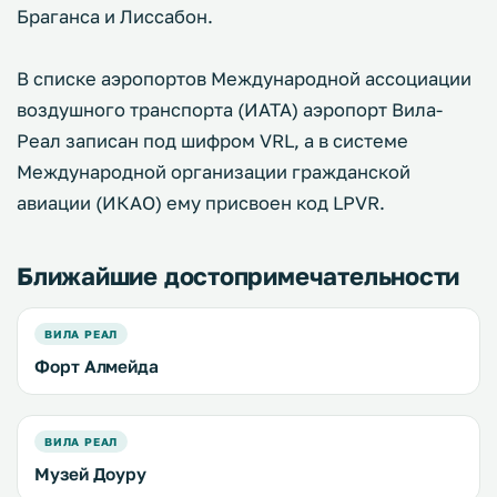
Браганса и Лиссабон.
В списке аэропортов Международной ассоциации
воздушного транспорта (ИАТА) аэропорт Вила-
Реал записан под шифром VRL, а в системе
Международной организации гражданской
авиации (ИКАО) ему присвоен код LPVR.
Ближайшие достопримечательности
ВИЛА РЕАЛ
Форт Алмейда
ВИЛА РЕАЛ
Музей Доуру