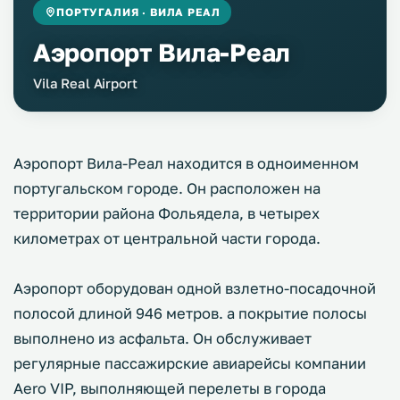
ПОРТУГАЛИЯ · ВИЛА РЕАЛ
Аэропорт Вила-Реал
Vila Real Airport
Аэропорт Вила-Реал находится в одноименном
португальском городе. Он расположен на
территории района Фольядела, в четырех
километрах от центральной части города.
Аэропорт оборудован одной взлетно-посадочной
полосой длиной 946 метров. а покрытие полосы
выполнено из асфальта. Он обслуживает
регулярные пассажирские авиарейсы компании
Aero VIP, выполняющей перелеты в города