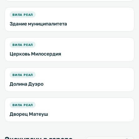
ВИЛА РЕАЛ
Здание муниципалитета
ВИЛА РЕАЛ
Церковь Милосердия
ВИЛА РЕАЛ
Долина Дуэро
ВИЛА РЕАЛ
Дворец Матеуш