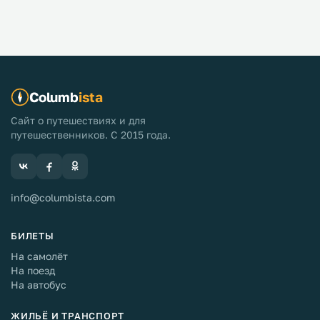
Columb
ista
Сайт о путешествиях и для
путешественников. С 2015 года.
info@columbista.com
БИЛЕТЫ
На самолёт
На поезд
На автобус
ЖИЛЬЁ И ТРАНСПОРТ