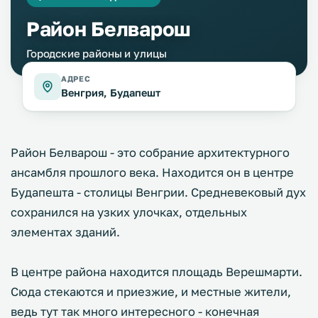
Район Белварош
Городские районы и улицы
АДРЕС
Венгрия, Будапешт
Район Белварош - это собрание архитектурного
ансамбля прошлого века. Находится он в центре
Будапешта - столицы Венгрии. Средневековый дух
сохранился на узких улочках, отдельных
элементах зданий.
В центре района находится площадь Верешмарти.
Сюда стекаются и приезжие, и местные жители,
ведь тут так много интересного - конечная