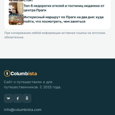
стоит
Топ-5 недорогих отелей и гостиниц недалеко от
центра Праги
Интересный маршрут по Праге на два дня: куда
пойти, что посмотреть, чем заняться
При копировании любой информации активная ссылка на источник
обязательна.
Columb
ista
Сайт о путешествиях и для
путешественников. С 2015 года.
info@columbista.com