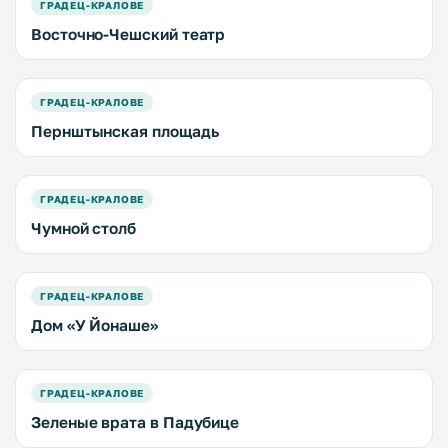
ГРАДЕЦ-КРАЛОВЕ
Восточно-Чешский театр
ГРАДЕЦ-КРАЛОВЕ
Пернштынская площадь
ГРАДЕЦ-КРАЛОВЕ
Чумной столб
ГРАДЕЦ-КРАЛОВЕ
Дом «У Йонаше»
ГРАДЕЦ-КРАЛОВЕ
Зеленые врата в Падубице