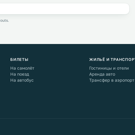
outs.
БИЛЕТЫ
ЖИЛЬЁ И ТРАНСПОР
На самолёт
Гостиницы и отели
На поезд
Аренда авто
На автобус
Трансфер в аэропорт