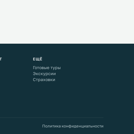
Т
ЕЩЁ
Готовые туры
Экскурсии
Страховки
Политика конфиденциальности