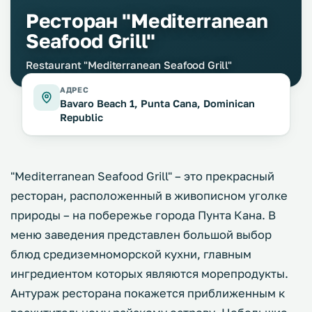
Ресторан "Mediterranean
Seafood Grill"
Restaurant "Mediterranean Seafood Grill"
АДРЕС
Bavaro Beach 1, Punta Cana, Dominican
Republic
"Mediterranean Seafood Grill" – это прекрасный
ресторан, расположенный в живописном уголке
природы – на побережье города Пунта Кана. В
меню заведения представлен большой выбор
блюд средиземноморской кухни, главным
ингредиентом которых являются морепродукты.
Антураж ресторана покажется приближенным к