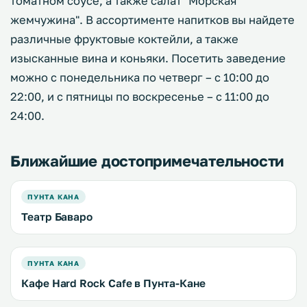
томатном соусе, а также салат "Морская
жемчужина". В ассортименте напитков вы найдете
различные фруктовые коктейли, а также
изысканные вина и коньяки. Посетить заведение
можно с понедельника по четверг – с 10:00 до
22:00, и с пятницы по воскресенье – с 11:00 до
24:00.
Ближайшие достопримечательности
ПУНТА КАНА
Театр Баваро
ПУНТА КАНА
Кафе Hard Rock Cafe в Пунта-Кане