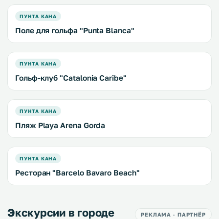
ПУНТА КАНА
Поле для гольфа "Punta Blanca"
ПУНТА КАНА
Гольф-клуб "Catalonia Caribe"
ПУНТА КАНА
Пляж Playa Arena Gorda
ПУНТА КАНА
Ресторан "Barcelo Bavaro Beach"
Экскурсии в городе
РЕКЛАМА · ПАРТНЁР