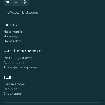
info@columbista.com
БИЛЕТЫ
На самолёт
На поезд
На автобус
ЖИЛЬЁ И ТРАНСПОРТ
Гостиницы и отели
Аренда авто
Трансфер в аэропорт
ЕЩЁ
Готовые туры
Экскурсии
Страховки