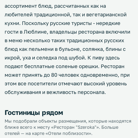
ассортимент блюд, рассчитанных как на
любителей традиционной, так и вегетарианской
кухни. Поскольку русские туристы - нередкие
гости в Люблине, владельцы ресторана включили
в меню несколько таких традиционных русских
блюд как пельмени в бульоне, солянка, блины с
икрой, уха и селедка под шубой. К пиву здесь
подают бесплатные соленые орешки. Ресторан
может принять до 80 человек одновременно, при
этом все посетители отмечают высокий уровень
обслуживания и вежливость персонала.
Гостиницы рядом
Мы подобрали объекты размещения, которые находятся
ближе всего к месту «Ресторан "Szeroka"». Больше
отелей — на карте «Отели поблизости».