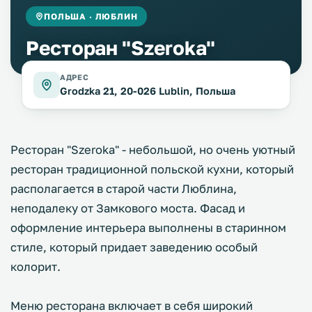
ПОЛЬША · ЛЮБЛИН
Ресторан "Szeroka"
АДРЕС
Grodzka 21, 20-026 Lublin, Польша
Ресторан "Szeroka" - небольшой, но очень уютный
ресторан традиционной польской кухни, который
располагается в старой части Люблина,
неподалеку от Замкового моста. Фасад и
оформление интерьера выполнены в старинном
стиле, который придает заведению особый
колорит.
Меню ресторана включает в себя широкий