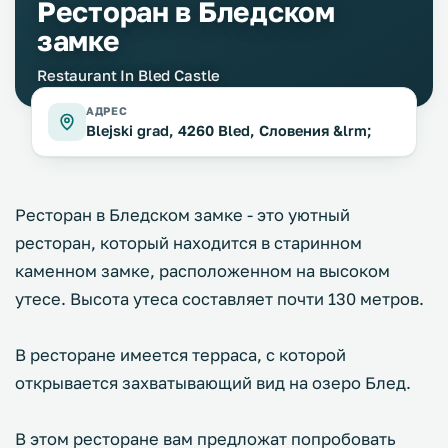
Ресторан в Бледском
замке
Restaurant In Bled Castle
АДРЕС
Blejski grad, 4260 Bled, Словения &lrm;
Ресторан в Бледском замке - это уютный
ресторан, который находится в старинном
каменном замке, расположенном на высоком
утесе. Высота утеса составляет почти 130 метров.
В ресторане имеется терраса, с которой
открывается захватывающий вид на озеро Блед.
В этом ресторане вам предложат попробовать