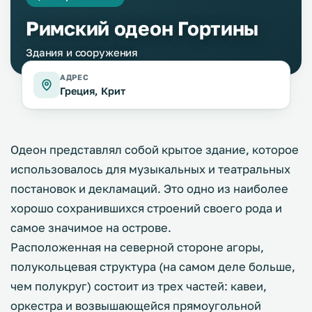
Римский одеон Гортины
Здания и сооружения
АДРЕС
Греция, Крит
Одеон представлял собой крытое здание, которое
использовалось для музыкальных и театральных
постановок и декламаций. Это одно из наиболее
хорошо сохранившихся строений своего рода и
самое значимое на острове.
Расположенная на северной стороне агоры,
полукольцевая структура (на самом деле больше,
чем полукруг) состоит из трех частей: кавеи,
оркестра и возвышающейся прямоугольной