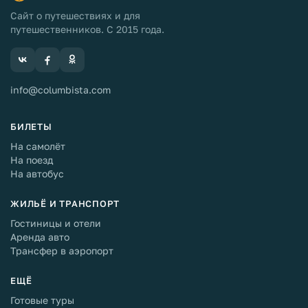
Сайт о путешествиях и для
путешественников. С 2015 года.
info@columbista.com
БИЛЕТЫ
На самолёт
На поезд
На автобус
ЖИЛЬЁ И ТРАНСПОРТ
Гостиницы и отели
Аренда авто
Трансфер в аэропорт
ЕЩЁ
Готовые туры