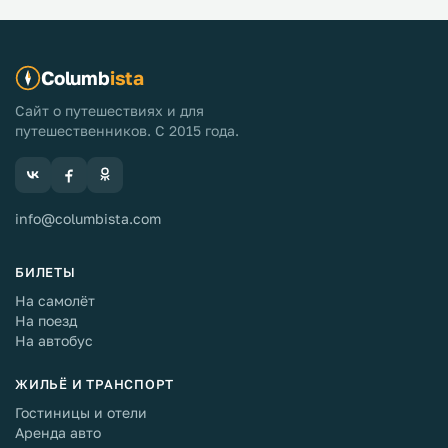
Columb
ista
Сайт о путешествиях и для
путешественников. С 2015 года.
info@columbista.com
БИЛЕТЫ
На самолёт
На поезд
На автобус
ЖИЛЬЁ И ТРАНСПОРТ
Гостиницы и отели
Аренда авто