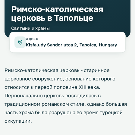
Римско-католическая
церковь в Тапольце
Святыни и храмы
АДРЕС
Kisfaludy Sandor utca 2, Tapolca, Hungary
Римско-католическая церковь - старинное
церковное сооружение, основание которого
относится к первой половине XIII века.
Первоначально церковь возводилась в
традиционном романском стиле, однако большая
часть храма была разрушена во время турецкой
оккупации.