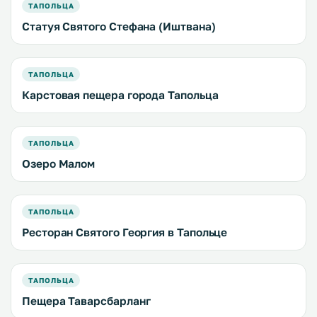
ТАПОЛЬЦА
Статуя Святого Стефана (Иштвана)
ТАПОЛЬЦА
Карстовая пещера города Тапольца
ТАПОЛЬЦА
Озеро Малом
ТАПОЛЬЦА
Ресторан Святого Георгия в Тапольце
ТАПОЛЬЦА
Пещера Таварсбарланг