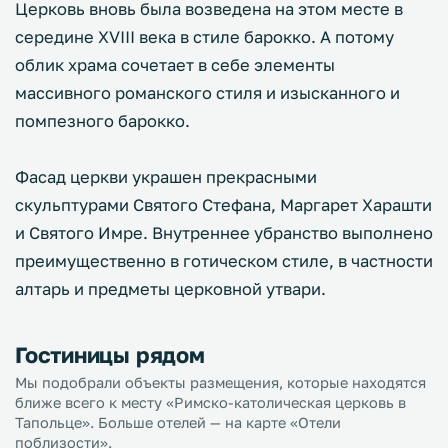
Церковь вновь была возведена на этом месте в
середине XVIII века в стиле барокко. А потому
облик храма сочетает в себе элементы
массивного романского стиля и изысканного и
помпезного барокко.
Фасад церкви украшен прекрасными
скульптурами Святого Стефана, Маргарет Харашти
и Святого Имре. Внутреннее убранство выполнено
преимущественно в готическом стиле, в частности
алтарь и предметы церковной утвари.
Гостиницы рядом
Мы подобрали объекты размещения, которые находятся
ближе всего к месту «Римско-католическая церковь в
Тапольце». Больше отелей — на карте «Отели
поблизости».