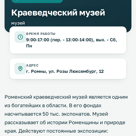
Краеведческий музей
музей
ВРЕМЯ РАБОТЫ
9:00-17:00 (пер. - 13:00-14:00), вых. - Сб,
Пн
АДРЕС
г. Ромны, ул. Розы Люксембург, 12
Роменский краеведческий музей является одним
из богатейших в области. В его фондах
насчитывается 50 тыс. экспонатов. Музей
рассказывает об истории Роменщины и природе
края. Действуют постоянные экспозиции: