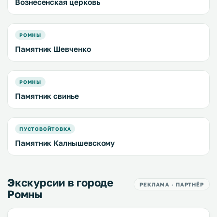
Вознесенская церковь
РОМНЫ
Памятник Шевченко
РОМНЫ
Памятник свинье
ПУСТОВОЙТОВКА
Памятник Калнышевскому
Экскурсии в городе
РЕКЛАМА · ПАРТНЁР
Ромны