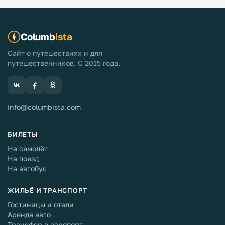
Columb
ista
Сайт о путешествиях и для
путешественников. С 2015 года.
info@columbista.com
БИЛЕТЫ
На самолёт
На поезд
На автобус
ЖИЛЬЁ И ТРАНСПОРТ
Гостиницы и отели
Аренда авто
Трансфер в аэропорт