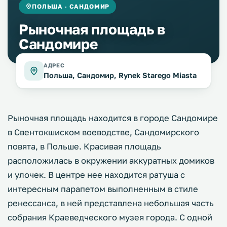
ПОЛЬША · САНДОМИР
Рыночная площадь в
Сандомире
АДРЕС
Польша, Сандомир, Rynek Starego Miasta
Рыночная площадь находится в городе Сандомире
в Свентокшиском воеводстве, Сандомирского
повята, в Польше. Красивая площадь
расположилась в окружении аккуратных домиков
и улочек. В центре нее находится ратуша с
интересным парапетом выполненным в стиле
ренессанса, в ней представлена небольшая часть
собрания Краеведческого музея города. С одной