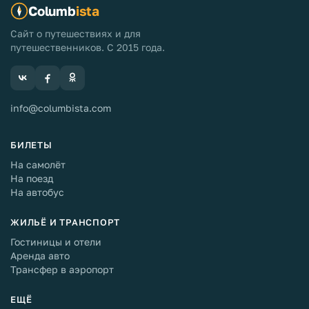
Columb
ista
Сайт о путешествиях и для
путешественников. С 2015 года.
info@columbista.com
БИЛЕТЫ
На самолёт
На поезд
На автобус
ЖИЛЬЁ И ТРАНСПОРТ
Гостиницы и отели
Аренда авто
Трансфер в аэропорт
ЕЩЁ