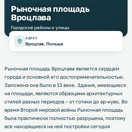
Рыночная площадь
Вроцлава
Городские районы и улицы
АДРЕС
Вроцлав, Польша
Рыночная площадь Вроцлава является сердцем
города и основной его достопримечательностью.
Заложена она было в 13 веке. Здания, имеющиеся
на площади, являются образцами архитектурных
стилей разных периодов – от готики до ар-нуво. Во
время Второй мировой войны Рыночная площадь
была практически полностью разрушена, поэтому
все находящиеся на ней постройки сегодня