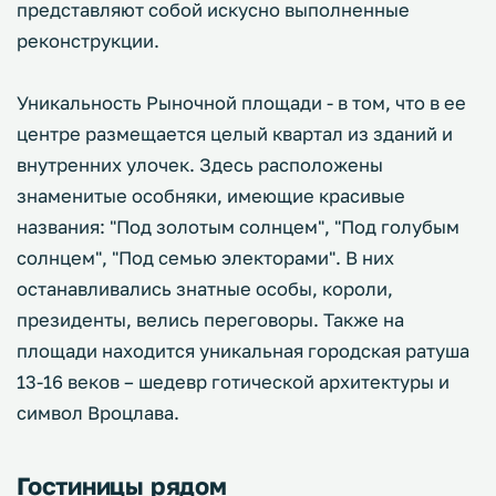
представляют собой искусно выполненные
реконструкции.
Уникальность Рыночной площади - в том, что в ее
центре размещается целый квартал из зданий и
внутренних улочек. Здесь расположены
знаменитые особняки, имеющие красивые
названия: "Под золотым солнцем", "Под голубым
солнцем", "Под семью электорами". В них
останавливались знатные особы, короли,
президенты, велись переговоры. Также на
площади находится уникальная городская ратуша
13-16 веков – шедевр готической архитектуры и
символ Вроцлава.
Гостиницы рядом