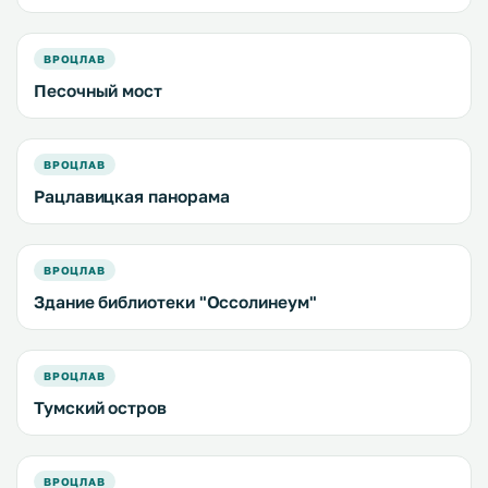
ВРОЦЛАВ
Песочный мост
ВРОЦЛАВ
Рацлавицкая панорама
ВРОЦЛАВ
Здание библиотеки "Оссолинеум"
ВРОЦЛАВ
Тумский остров
ВРОЦЛАВ