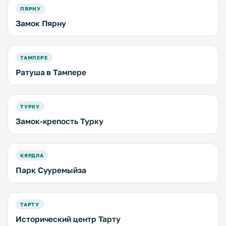
ПЯРНУ
Замок Пярну
ТАМПЕРЕ
Ратуша в Тампере
ТУРКУ
Замок-крепость Турку
КЯРДЛА
Парк Сууремыйза
ТАРТУ
Исторический центр Тарту