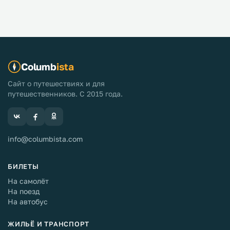
Columb
ista
Сайт о путешествиях и для
путешественников. С 2015 года.
info@columbista.com
БИЛЕТЫ
На самолёт
На поезд
На автобус
ЖИЛЬЁ И ТРАНСПОРТ