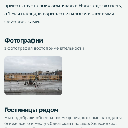
приветствует своих земляков в Новогоднюю ночь,
а 1 мая площадь взрывается многочисленными
фейерверками.
Фотографии
1 фотография достопримечательности
Гостиницы рядом
Мы подобрали объекты размещения, которые находятся
ближе всего к месту «Сенатская площадь Хельсинки».