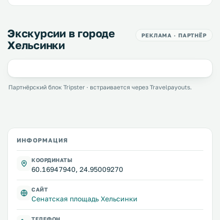
Экскурсии в городе
РЕКЛАМА · ПАРТНЁР
Хельсинки
Партнёрский блок Tripster · встраивается через Travelpayouts.
ИНФОРМАЦИЯ
КООРДИНАТЫ
60.16947940, 24.95009270
САЙТ
Сенатская площадь Хельсинки
ТЕЛЕФОН