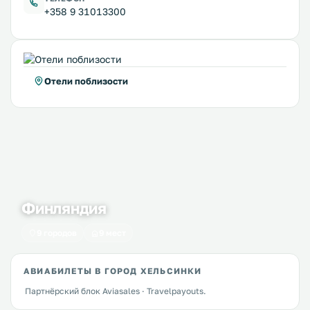
+358 9 31013300
Отели поблизости
Финляндия
9 городов
9 мест
АВИАБИЛЕТЫ В ГОРОД ХЕЛЬСИНКИ
Партнёрский блок Aviasales · Travelpayouts.