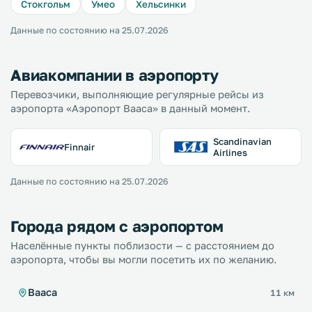
Стокгольм
Умео
Хельсинки
Данные по состоянию на 25.07.2026
Авиакомпании в аэропорту
Перевозчики, выполняющие регулярные рейсы из
аэропорта «Аэропорт Вааса» в данный момент.
Scandinavian
Finnair
Airlines
Данные по состоянию на 25.07.2026
Города рядом с аэропортом
Населённые пункты поблизости — с расстоянием до
аэропорта, чтобы вы могли посетить их по желанию.
Вааса
11 км