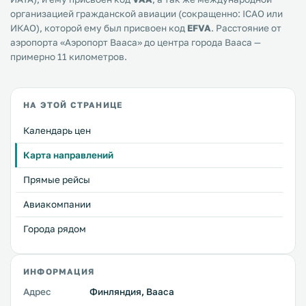
организацией гражданской авиации (сокращенно: ICAO или
ИКАО), которой ему был присвоен код
EFVA
. Расстояние от
аэропорта «Аэропорт Вааса» до центра города Вааса —
примерно 11 километров.
НА ЭТОЙ СТРАНИЦЕ
Календарь цен
Карта направлений
Прямые рейсы
Авиакомпании
Города рядом
ИНФОРМАЦИЯ
Адрес
Финляндия, Вааса