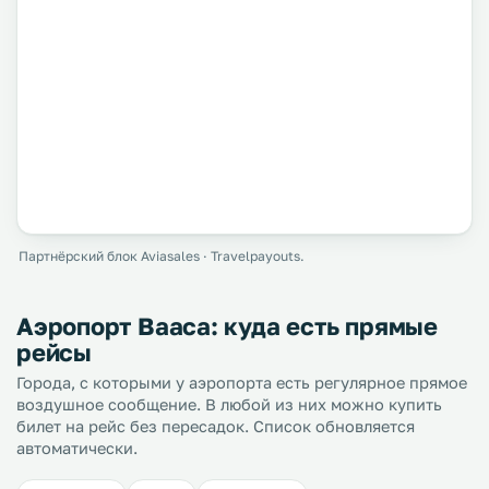
Партнёрский блок Aviasales · Travelpayouts.
Аэропорт Вааса: куда есть прямые
рейсы
Города, с которыми у аэропорта есть регулярное прямое
воздушное сообщение. В любой из них можно купить
билет на рейс без пересадок. Список обновляется
автоматически.