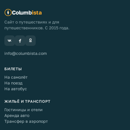
Columb
ista
Сайт о путешествиях и для
путешественников. С 2015 года.
info@columbista.com
БИЛЕТЫ
На самолёт
На поезд
На автобус
ЖИЛЬЁ И ТРАНСПОРТ
Гостиницы и отели
Аренда авто
Трансфер в аэропорт