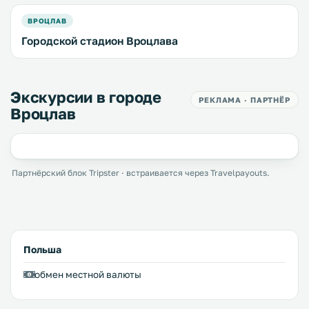
ВРОЦЛАВ
Городской стадион Вроцлава
Экскурсии в городе
РЕКЛАМА · ПАРТНЁР
Вроцлав
Партнёрский блок Tripster · встраивается через Travelpayouts.
Польша
обмен местной валюты