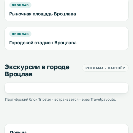
ВРОЦЛАВ
Рыночная площадь Вроцлава
ВРОЦЛАВ
Городской стадион Вроцлава
Экскурсии в городе
РЕКЛАМА · ПАРТНЁР
Вроцлав
Партнёрский блок Tripster · встраивается через Travelpayouts.
Польша