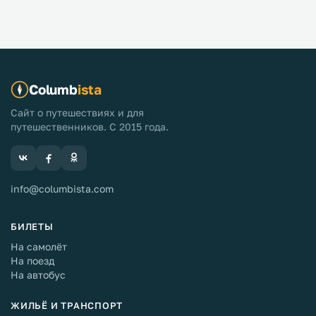
Columb
ista
Сайт о путешествиях и для
путешественников. С 2015 года.
info@columbista.com
БИЛЕТЫ
На самолёт
На поезд
На автобус
ЖИЛЬЁ И ТРАНСПОРТ