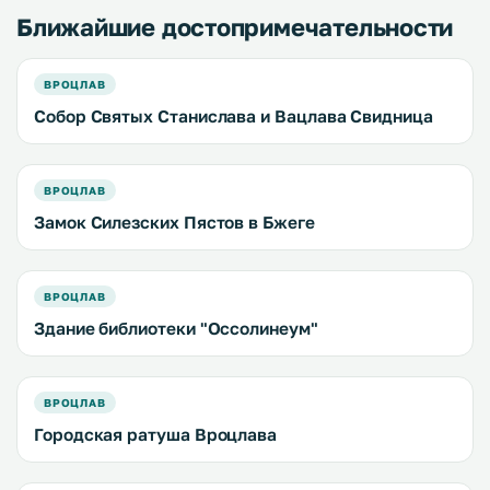
Ближайшие достопримечательности
ВРОЦЛАВ
Собор Святых Станислава и Вацлава Свидница
ВРОЦЛАВ
Замок Силезских Пястов в Бжеге
ВРОЦЛАВ
Здание библиотеки "Оссолинеум"
ВРОЦЛАВ
Городская ратуша Вроцлава