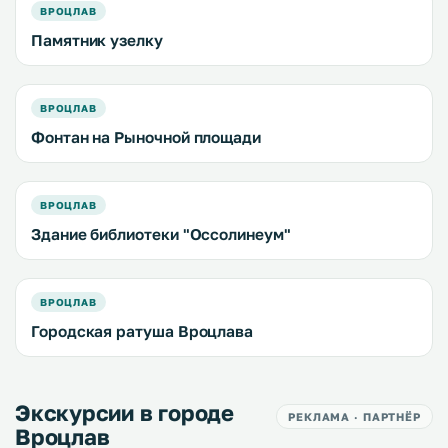
ВРОЦЛАВ
Памятник узелку
ВРОЦЛАВ
Фонтан на Рыночной площади
ВРОЦЛАВ
Здание библиотеки "Оссолинеум"
ВРОЦЛАВ
Городская ратуша Вроцлава
Экскурсии в городе
РЕКЛАМА · ПАРТНЁР
Вроцлав