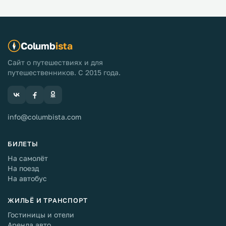
Columb
ista
Сайт о путешествиях и для
путешественников. С 2015 года.
info@columbista.com
БИЛЕТЫ
На самолёт
На поезд
На автобус
ЖИЛЬЁ И ТРАНСПОРТ
Гостиницы и отели
Аренда авто