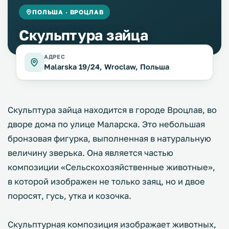
ПОЛЬША · ВРОЦЛАВ
Скульптура зайца
АДРЕС
Malarska 19/24, Wroclaw, Польша
Скульптура зайца находится в городе Вроцлав, во
дворе дома по улице Маларска. Это небольшая
бронзовая фигурка, выполненная в натуральную
величину зверька. Она является частью
композиции «Сельскохозяйственные животные»,
в которой изображен не только заяц, но и двое
поросят, гусь, утка и козочка.
Скульптурная композиция изображает животных,