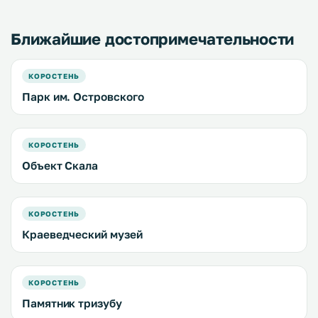
бар и бесплатная частн
парковка. .
Ближайшие достопримечательности
КОРОСТЕНЬ
Парк им. Островского
КОРОСТЕНЬ
Объект Скала
КОРОСТЕНЬ
Краеведческий музей
КОРОСТЕНЬ
Памятник тризубу