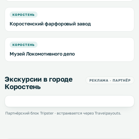
КОРОСТЕНЬ
Коростенский фарфоровый завод
КОРОСТЕНЬ
Музей Локомотивного депо
Экскурсии в городе
РЕКЛАМА · ПАРТНЁР
Коростень
Партнёрский блок Tripster · встраивается через Travelpayouts.