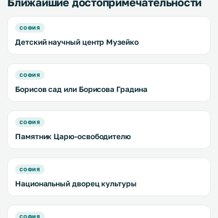
Ближайшие достопримечательности
СОФИЯ
Детский научный центр Музейко
СОФИЯ
Борисов сад или Борисова Градина
СОФИЯ
Памятник Царю-освободителю
СОФИЯ
Национальный дворец культуры
СОФИЯ