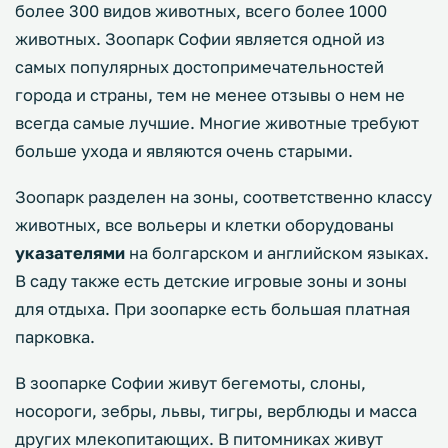
более 300 видов животных, всего более 1000
животных. Зоопарк Софии является одной из
самых популярных достопримечательностей
города и страны, тем не менее отзывы о нем не
всегда самые лучшие. Многие животные требуют
больше ухода и являются очень старыми.
Зоопарк разделен на зоны, соответственно классу
животных, все вольеры и клетки оборудованы
указателями
на болгарском и английском языках.
В саду также есть детские игровые зоны и зоны
для отдыха. При зоопарке есть большая платная
парковка.
В зоопарке Софии живут бегемоты, слоны,
носороги, зебры, львы, тигры, верблюды и масса
других млекопитающих. В питомниках живут