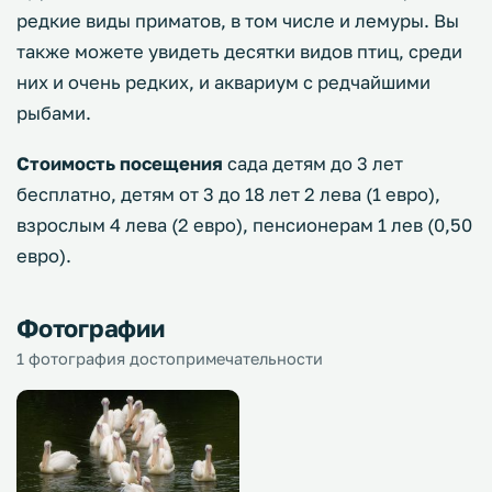
редкие виды приматов, в том числе и лемуры. Вы
также можете увидеть десятки видов птиц, среди
них и очень редких, и аквариум с редчайшими
рыбами.
Стоимость посещения
сада детям до 3 лет
бесплатно, детям от 3 до 18 лет 2 лева (1 евро),
взрослым 4 лева (2 евро), пенсионерам 1 лев (0,50
евро).
Фотографии
1 фотография достопримечательности