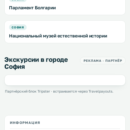
Парламент Болгарии
СОФИЯ
Национальный музей естественной истории
Экскурсии в городе
РЕКЛАМА · ПАРТНЁР
София
Партнёрский блок Tripster · встраивается через Travelpayouts.
ИНФОРМАЦИЯ