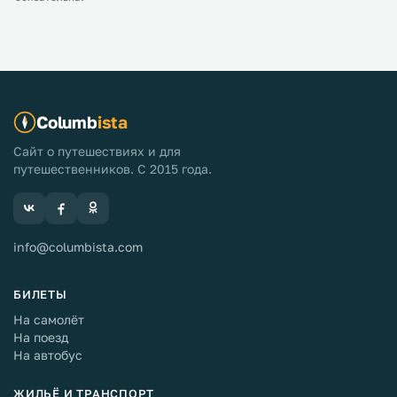
Columb
ista
Сайт о путешествиях и для
путешественников. С 2015 года.
info@columbista.com
БИЛЕТЫ
На самолёт
На поезд
На автобус
ЖИЛЬЁ И ТРАНСПОРТ