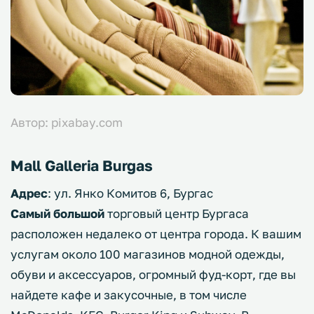
Автор: pixabay.com
Mall Galleria Burgas
Адрес
: ул. Янко Комитов 6, Бургас
Самый большой
торговый центр Бургаса
расположен недалеко от центра города. К вашим
услугам около 100 магазинов модной одежды,
обуви и аксессуаров, огромный фуд-корт, где вы
найдете кафе и закусочные, в том числе