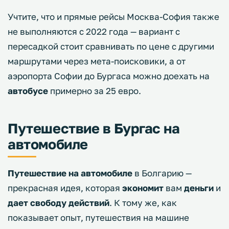
Учтите, что и прямые рейсы Москва-София также
не выполняются с 2022 года — вариант с
пересадкой стоит сравнивать по цене с другими
маршрутами через мета-поисковики, а от
аэропорта Софии до Бургаса можно доехать на
автобусе
примерно за 25 евро.
Путешествие в Бургас на
автомобиле
Путешествие на автомобиле
в Болгарию —
прекрасная идея, которая
экономит
вам
деньги
и
дает свободу действий
. К тому же, как
показывает опыт, путешествия на машине