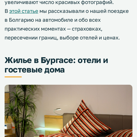
увеличивают число красивых фотографий.
В
этой статье
мы рассказывали о нашей поездке
в Болгарию на автомобиле и обо всех
практических моментах — страховках,
пересечении границ, выборе отелей и ценах.
Жилье в Бургасе: отели и
гостевые дома