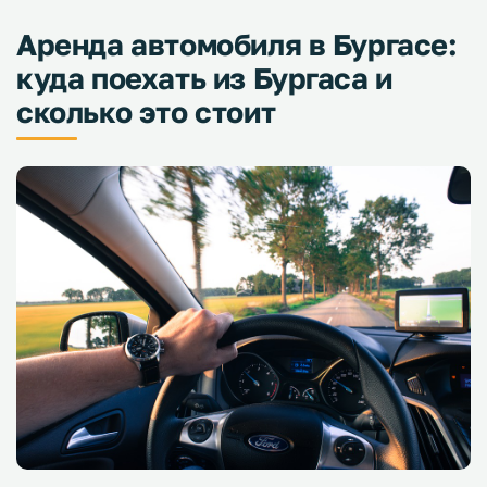
Аренда автомобиля в Бургасе:
куда поехать из Бургаса и
сколько это стоит