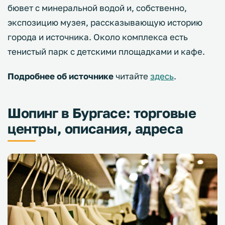
бювет с минеральной водой и, собственно,
экспозицию музея, рассказывающую историю
города и источника. Около комплекса есть
тенистый парк с детскими площадками и кафе.
Подробнее об источнике
читайте
здесь
.
Шопинг в Бургасе: торговые
центры, описания, адреса