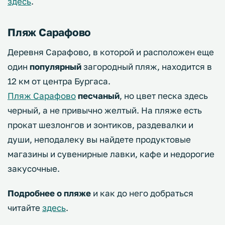
здесь
.
Пляж Сарафово
Деревня Сарафово, в которой и расположен еще
один
популярный
загородный пляж, находится в
12 км от центра Бургаса.
Пляж Сарафово
песчаный
, но цвет песка здесь
черный, а не привычно желтый. На пляже есть
прокат шезлонгов и зонтиков, раздевалки и
души, неподалеку вы найдете продуктовые
магазины и сувенирные лавки, кафе и недорогие
закусочные.
Подробнее о пляже
и как до него добраться
читайте
здесь
.