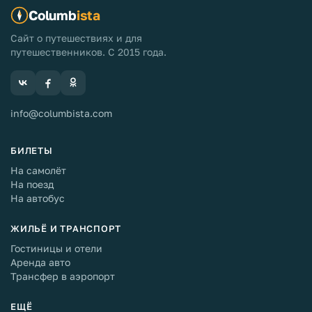
Columb
ista
Сайт о путешествиях и для
путешественников. С 2015 года.
info@columbista.com
БИЛЕТЫ
На самолёт
На поезд
На автобус
ЖИЛЬЁ И ТРАНСПОРТ
Гостиницы и отели
Аренда авто
Трансфер в аэропорт
ЕЩЁ