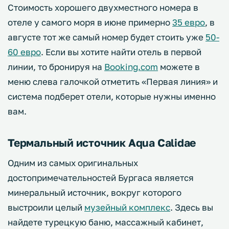
Стоимость хорошего двухместного номера в
отеле у самого моря в июне примерно
35 евро
, в
августе тот же самый номер будет стоить уже
50-
60 евро
. Если вы хотите найти отель в первой
линии, то бронируя на
Booking.com
можете в
меню слева галочкой отметить «Первая линия» и
система подберет отели, которые нужны именно
вам.
Термальный источник Aqua Calidae
Одним из самых оригинальных
достопримечательностей Бургаса является
минеральный источник, вокруг которого
выстроили целый
музейный комплекс
. Здесь вы
найдете турецкую баню, массажный кабинет,