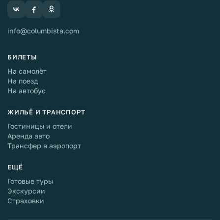
info@columbista.com
БИЛЕТЫ
На самолёт
На поезд
На автобус
ЖИЛЬЁ И ТРАНСПОРТ
Гостиницы и отели
Аренда авто
Трансфер в аэропорт
ЕЩЁ
Готовые туры
Экскурсии
Страховки