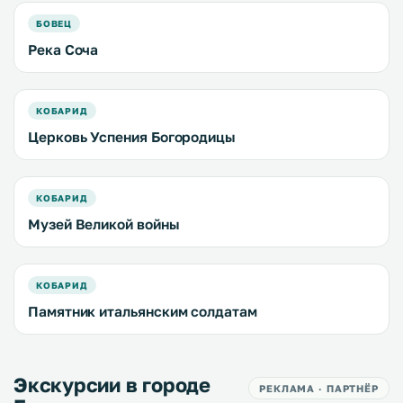
БОВЕЦ
Река Соча
КОБАРИД
Церковь Успения Богородицы
КОБАРИД
Музей Великой войны
КОБАРИД
Памятник итальянским солдатам
Экскурсии в городе
РЕКЛАМА · ПАРТНЁР