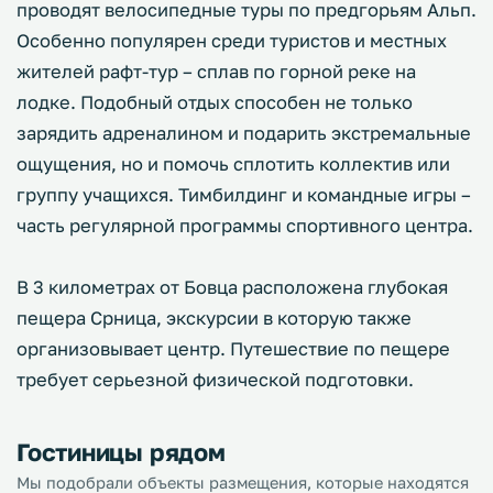
проводят велосипедные туры по предгорьям Альп.
Особенно популярен среди туристов и местных
жителей рафт-тур – сплав по горной реке на
лодке. Подобный отдых способен не только
зарядить адреналином и подарить экстремальные
ощущения, но и помочь сплотить коллектив или
группу учащихся. Тимбилдинг и командные игры –
часть регулярной программы спортивного центра.
В 3 километрах от Бовца расположена глубокая
пещера Срница, экскурсии в которую также
организовывает центр. Путешествие по пещере
требует серьезной физической подготовки.
Гостиницы рядом
Мы подобрали объекты размещения, которые находятся