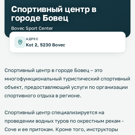
Спортивный центр в
городе Бовец
Bovec Sport Center
АДРЕС
Kot 2, 5230 Bovec
Спортивный центр в городе Бовец – это
многофункциональный туристический спортивный
объект, предоставляющий услуги по организации
спортивного отдыха в регионе.
Спортивный центр специализируется на
проведении водных туров по окрестным рекам -
Соче и ее притокам. Кроме того, инструкторы