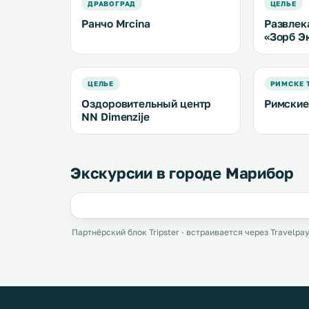
ДРАВОГРАД
ЦЕЛЬЕ
Ранчо Mrcina
Развлек
«Зорб Э
ЦЕЛЬЕ
РИМСКЕ 
Оздоровительный центр
Римские
NN Dimenzije
Экскурсии в городе Марибор
Партнёрский блок Tripster · встраивается через Travelpay