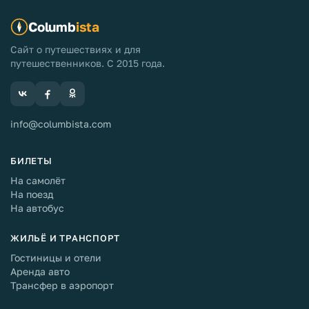
Columb
ista
Сайт о путешествиях и для
путешественников. С 2015 года.
info@columbista.com
БИЛЕТЫ
На самолёт
На поезд
На автобус
ЖИЛЬЁ И ТРАНСПОРТ
Гостиницы и отели
Аренда авто
Трансфер в аэропорт