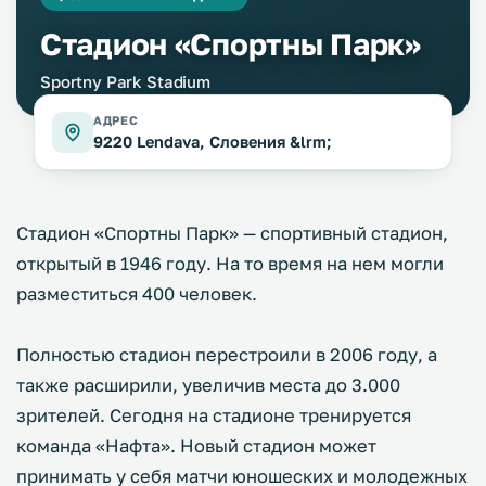
Стадион «Спортны Парк»
Sportny Park Stadium
АДРЕС
9220 Lendava, Словения &lrm;
Стадион «Спортны Парк» — спортивный стадион,
открытый в 1946 году. На то время на нем могли
разместиться 400 человек.
Полностью стадион перестроили в 2006 году, а
также расширили, увеличив места до 3.000
зрителей. Сегодня на стадионе тренируется
команда «Нафта». Новый стадион может
принимать у себя матчи юношеских и молодежных