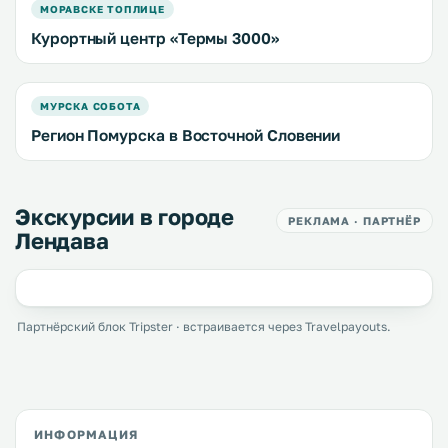
МОРАВСКЕ ТОПЛИЦЕ
Курортный центр «Термы 3000»
МУРСКА СОБОТА
Регион Помурска в Восточной Словении
Экскурсии в городе
РЕКЛАМА · ПАРТНЁР
Лендава
Партнёрский блок Tripster · встраивается через Travelpayouts.
ИНФОРМАЦИЯ