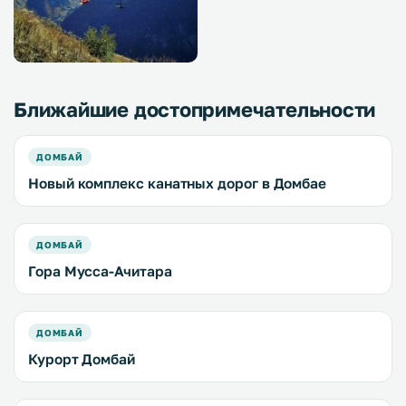
Ближайшие достопримечательности
ДОМБАЙ
Новый комплекс канатных дорог в Домбае
ДОМБАЙ
Гора Мусса-Ачитара
ДОМБАЙ
Курорт Домбай