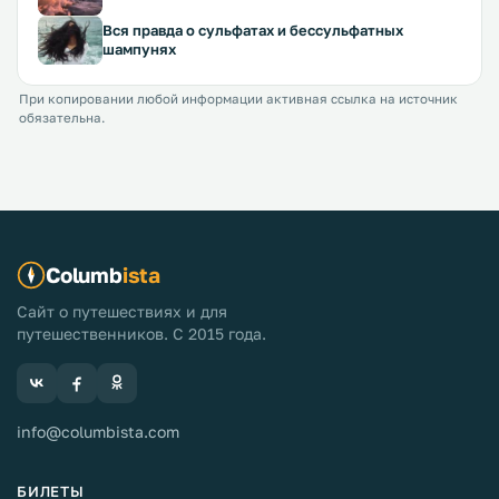
Вся правда о сульфатах и бессульфатных
шампунях
При копировании любой информации активная ссылка на источник
обязательна.
Columb
ista
Сайт о путешествиях и для
путешественников. С 2015 года.
info@columbista.com
БИЛЕТЫ