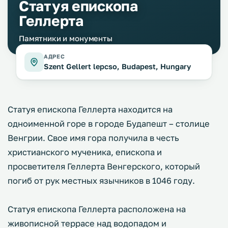
Статуя епископа
Геллерта
Памятники и монументы
АДРЕС
Szent Gellert lepcso, Budapest, Hungary
Статуя епископа Геллерта находится на
одноименной горе в городе Будапешт – столице
Венгрии. Свое имя гора получила в честь
христианского мученика, епископа и
просветителя Геллерта Венгерского, который
погиб от рук местных язычников в 1046 году.
Статуя епископа Геллерта расположена на
живописной террасе над водопадом и