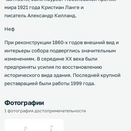
мира 1921 года Кристиан Ланге и
писатель Александр Килланд.
Неф
При реконструкции 1860-х годов внешний вид и
интерьеры собора подверглись значительным
изменениям. В середине XX века были
предприняты усилия по восстановлению
исторического вида здания. Последней крупной
реставрацией были работы 1999 года.
Фотографии
1 фотография достопримечательности