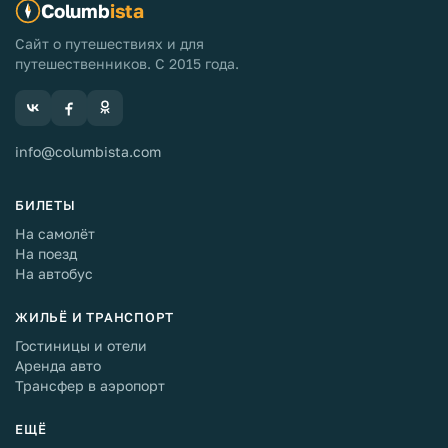
Columb
ista
Сайт о путешествиях и для
путешественников. С 2015 года.
info@columbista.com
БИЛЕТЫ
На самолёт
На поезд
На автобус
ЖИЛЬЁ И ТРАНСПОРТ
Гостиницы и отели
Аренда авто
Трансфер в аэропорт
ЕЩЁ