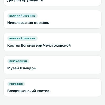
ВЕЛИКИЙ ЛЮБИНЬ
Николаевская церковь
ВЕЛИКИЙ ЛЮБИНЬ
Костел Богоматери Ченстоховской
БРЮХОВИЧИ
Музей Дзындры
ГОРОДОК
Воздвиженский костел