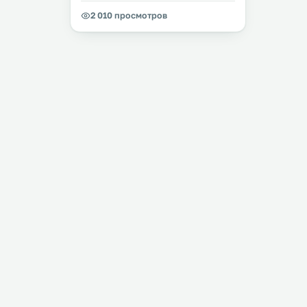
2 010 просмотров