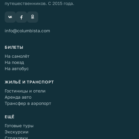
путешественников. С 2015 года.
info@columbista.com
БИЛЕТЫ
На самолёт
На поезд
На автобус
ЖИЛЬЁ И ТРАНСПОРТ
Гостиницы и отели
Аренда авто
Трансфер в аэропорт
ЕЩЁ
Готовые туры
Экскурсии
Страховки