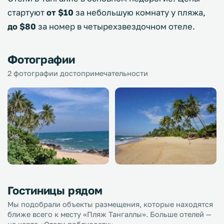
стартуют
от $10
за небольшую комнату у пляжа,
до $80
за номер в четырехзвездочном отеле.
Фотографии
2 фотографии достопримечательности
Гостиницы рядом
Мы подобрали объекты размещения, которые находятся
ближе всего к месту «Пляж Тангаллы». Больше отелей —