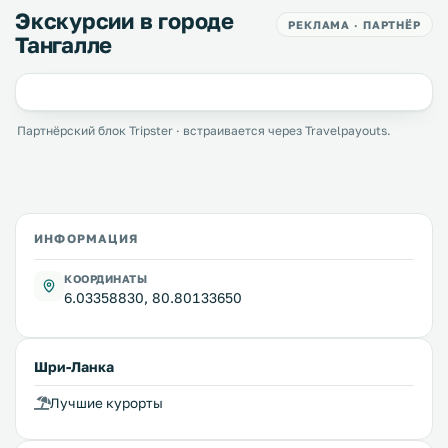
Экскурсии в городе
РЕКЛАМА · ПАРТНЁР
Тангалле
Партнёрский блок Tripster · встраивается через Travelpayouts.
ИНФОРМАЦИЯ
КООРДИНАТЫ
6.03358830, 80.80133650
Шри-Ланка
Лучшие курорты