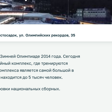
Эстосадок, ул. Олимпийских рекордов, 35
 Зимней Олимпиаде 2014 года. Сегодня
йный комплекс, где тренируются
омплекса является самой большой в
находится до 5 тысяч человек.
ровки национальных сборных.