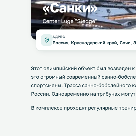
«Санки»
Center Luge "Sledge"
АДРЕС
Россия, Краснодарский край, Сочи, 
Этот олимпийский объект был возведен к
это огромный современный санно-бобсле
спортсмены. Трасса санно-бобслейного к
России. Одновременно на трибунах могут 
В комплексе проходят регулярные трени