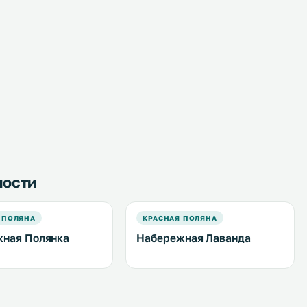
ности
 ПОЛЯНА
КРАСНАЯ ПОЛЯНА
ная Полянка
Набережная Лаванда