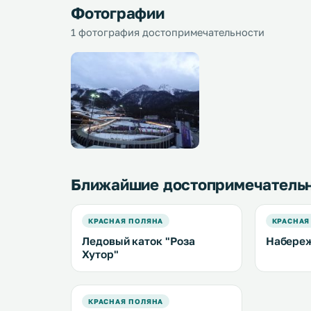
Фотографии
1 фотография достопримечательности
Ближайшие достопримечатель
КРАСНАЯ ПОЛЯНА
КРАСНАЯ
Ледовый каток "Роза
Набереж
Хутор"
КРАСНАЯ ПОЛЯНА