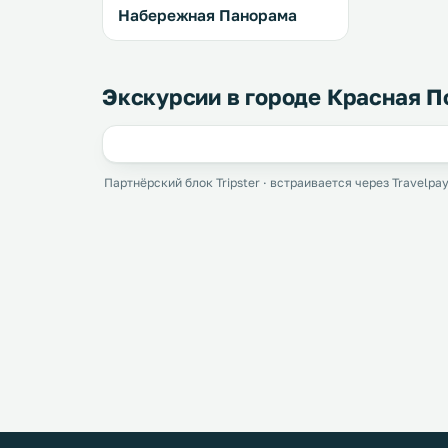
Набережная Панорама
Экскурсии в городе Красная П
Партнёрский блок Tripster · встраивается через Travelpay