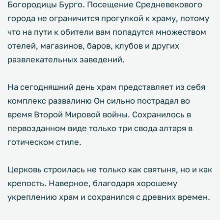
Богородицы Бурго. Посещение Средневекового
города не ограничится прогулкой к храму, потому
что на пути к обители вам попадутся множеством
отелей, магазинов, баров, клубов и других
развлекательных заведений.
На сегодняшний день храм представляет из себя
комплекс развалиню Он сильно пострадал во
время Второй Мировой войны. Сохранилось в
первозданном виде только три свода алтаря в
готическом стиле.
Церковь строилась не только как святыня, но и как
крепость. Наверное, благодаря хорошему
укреплению храм и сохранился с древних времен.