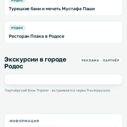
РОДОС
Турецкие бани и мечеть Мустафа Паши
РОДОС
Ресторан Плака в Родосе
Экскурсии в городе
РЕКЛАМА · ПАРТНЁР
Родос
Партнёрский блок Tripster · встраивается через Travelpayouts.
ИНФОРМАЦИЯ