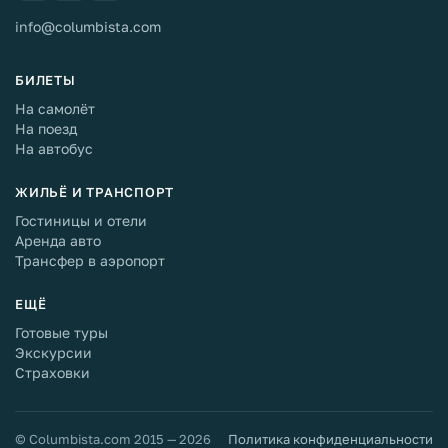
info@columbista.com
БИЛЕТЫ
На самолёт
На поезд
На автобус
ЖИЛЬЁ И ТРАНСПОРТ
Гостиницы и отели
Аренда авто
Трансфер в аэропорт
ЕЩЁ
Готовые туры
Экскурсии
Страховки
© Columbista.com 2015 — 2026
Политика конфиденциальности