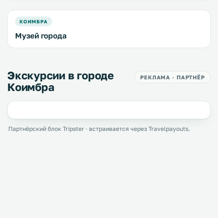
КОИМБРА
Музей города
Экскурсии в городе
РЕКЛАМА · ПАРТНЁР
Коимбра
Партнёрский блок Tripster · встраивается через Travelpayouts.