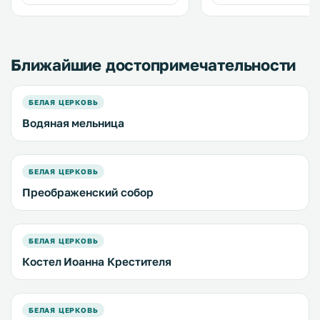
плоским экраном. .
печью. Предоставляются
полотенца и постельное 
Ближайшие достопримечательности
БЕЛАЯ ЦЕРКОВЬ
Водяная мельница
БЕЛАЯ ЦЕРКОВЬ
Преображенский собор
БЕЛАЯ ЦЕРКОВЬ
Костел Иоанна Крестителя
БЕЛАЯ ЦЕРКОВЬ