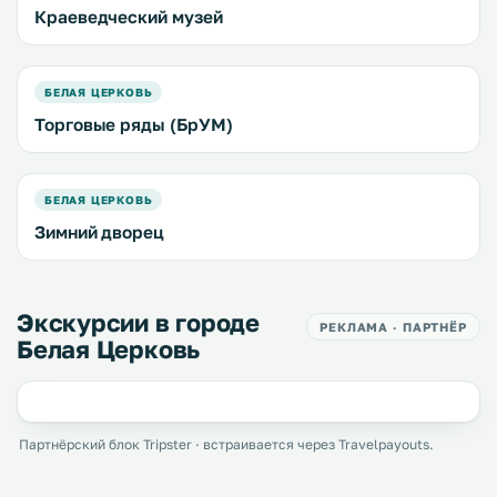
Краеведческий музей
БЕЛАЯ ЦЕРКОВЬ
Торговые ряды (БрУМ)
БЕЛАЯ ЦЕРКОВЬ
Зимний дворец
Экскурсии в городе
РЕКЛАМА · ПАРТНЁР
Белая Церковь
Партнёрский блок Tripster · встраивается через Travelpayouts.