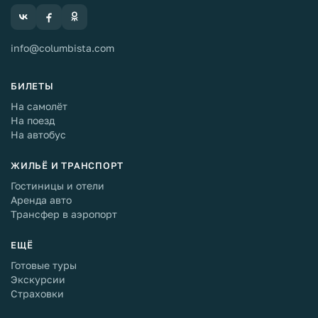
info@columbista.com
БИЛЕТЫ
На самолёт
На поезд
На автобус
ЖИЛЬЁ И ТРАНСПОРТ
Гостиницы и отели
Аренда авто
Трансфер в аэропорт
ЕЩЁ
Готовые туры
Экскурсии
Страховки