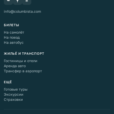
info@columbista.com
БИЛЕТЫ
На самолёт
На поезд
На автобус
ЖИЛЬЁ И ТРАНСПОРТ
Гостиницы и отели
Аренда авто
Трансфер в аэропорт
ЕЩЁ
Готовые туры
Экскурсии
Страховки