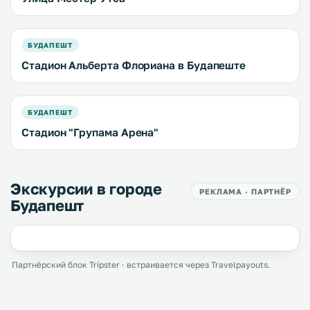
БУДАПЕШТ
Стадион Альберта Флориана в Будапеште
БУДАПЕШТ
Стадион "Групама Арена"
Экскурсии в городе
РЕКЛАМА · ПАРТНЁР
Будапешт
Партнёрский блок Tripster · встраивается через Travelpayouts.