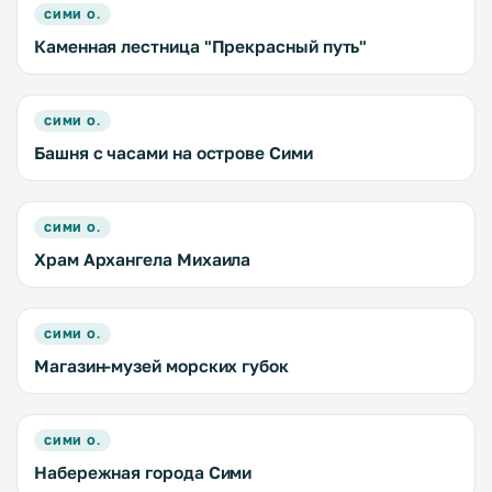
СИМИ О.
Каменная лестница "Прекрасный путь"
СИМИ О.
Башня с часами на острове Сими
СИМИ О.
Храм Архангела Михаила
СИМИ О.
Магазин-музей морских губок
СИМИ О.
Набережная города Сими