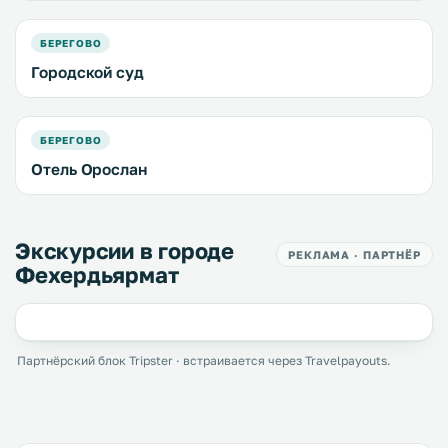
БЕРЕГОВО
Городской суд
БЕРЕГОВО
Отель Орослан
Экскурсии в городе
РЕКЛАМА · ПАРТНЁР
Фехердьярмат
Партнёрский блок Tripster · встраивается через Travelpayouts.