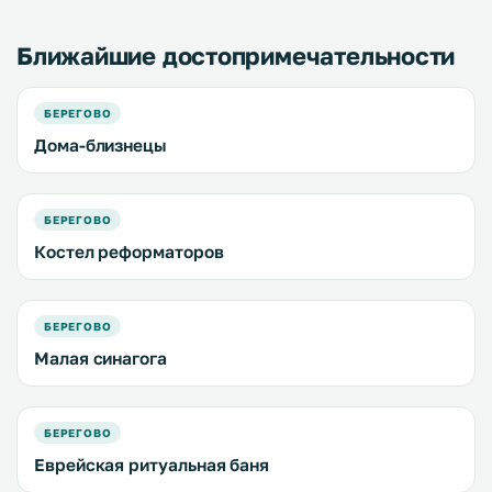
телевизор. .
Ближайшие достопримечательности
БЕРЕГОВО
Дома-близнецы
БЕРЕГОВО
Костел реформаторов
БЕРЕГОВО
Малая синагога
БЕРЕГОВО
Еврейская ритуальная баня