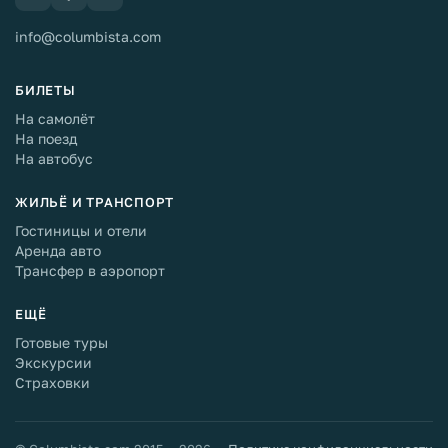
info@columbista.com
БИЛЕТЫ
На самолёт
На поезд
На автобус
ЖИЛЬЁ И ТРАНСПОРТ
Гостиницы и отели
Аренда авто
Трансфер в аэропорт
ЕЩЁ
Готовые туры
Экскурсии
Страховки