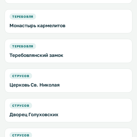
ТЕРЕБОВЛЯ
Монастырь кармелитов
ТЕРЕБОВЛЯ
Теребовлянский замок
СТРУСОВ
Церковь Св. Николая
СТРУСОВ
Дворец Голуховских
СТРУСОВ