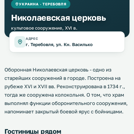
УКРАИНА · ТЕРЕБОВЛЯ
Николаевская церковь
культовое сооружение, XVI в.
АДРЕС
г. Теребовля, ул. Кн. Василько
Оборонная Николаевская церковь - одно из
старейших сооружений в городе. Построена на
рубеже XVI и XVII вв. Реконструирована в 1734 г.,
тогда же сооружена колокольня. О том, что храм
выполнял функции оборонительного сооружения,
напоминает закрытый боевой ярус с бойницами.
Гостиницы рядом