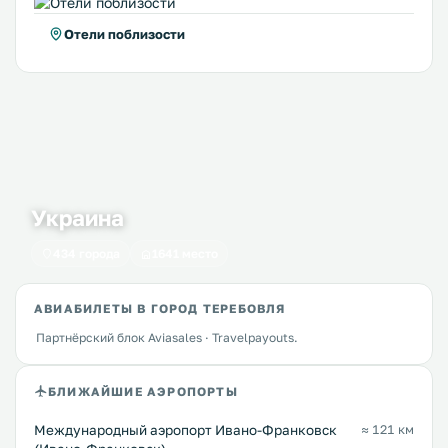
Отели поблизости
Украина
434 города
1641 место
АВИАБИЛЕТЫ В ГОРОД ТЕРЕБОВЛЯ
Партнёрский блок Aviasales · Travelpayouts.
БЛИЖАЙШИЕ АЭРОПОРТЫ
Международный аэропорт Ивано-Франковск
≈ 121 км