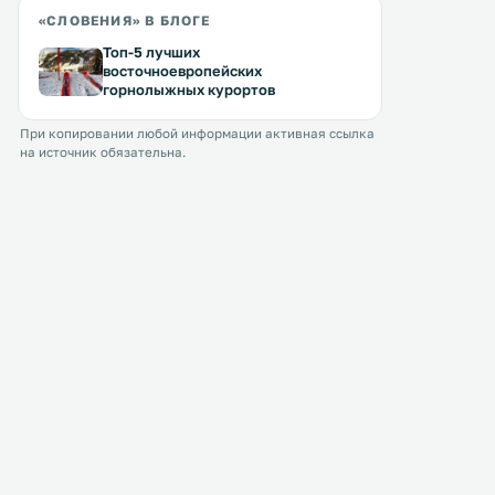
«СЛОВЕНИЯ» В БЛОГЕ
Топ-5 лучших
восточноевропейских
горнолыжных курортов
При копировании любой информации активная ссылка
на источник обязательна.