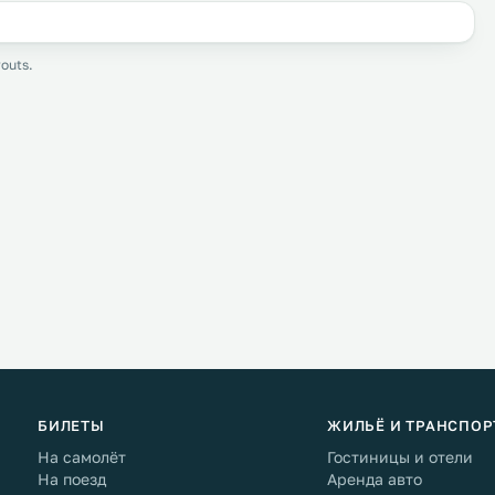
outs.
БИЛЕТЫ
ЖИЛЬЁ И ТРАНСПОР
На самолёт
Гостиницы и отели
На поезд
Аренда авто