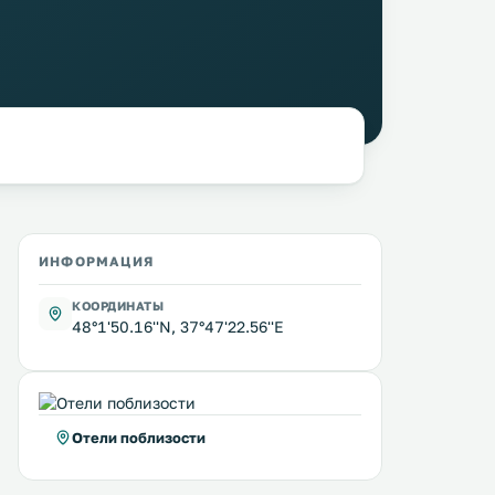
ИНФОРМАЦИЯ
КООРДИНАТЫ
48°1'50.16''N, 37°47'22.56''E
Отели поблизости