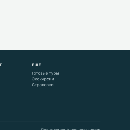
Т
ЕЩЁ
Готовые туры
Экскурсии
Страховки
Политика конфиденциальности