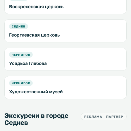
Воскресенская церковь
СЕДНЕВ
Георгиевская церковь
ЧЕРНИГОВ
Усадьба Глебова
ЧЕРНИГОВ
Художественный музей
Экскурсии в городе
РЕКЛАМА · ПАРТНЁР
Седнев