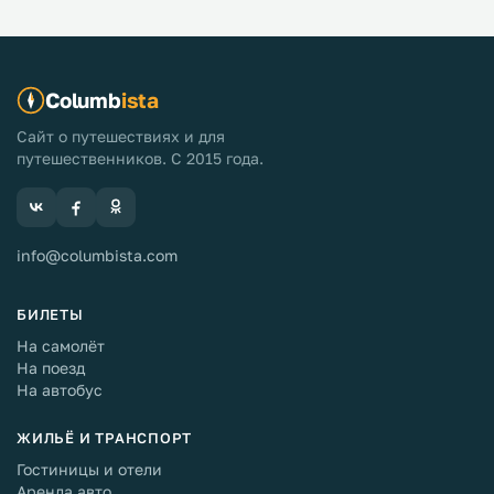
Columb
ista
Сайт о путешествиях и для
путешественников. С 2015 года.
info@columbista.com
БИЛЕТЫ
На самолёт
На поезд
На автобус
ЖИЛЬЁ И ТРАНСПОРТ
Гостиницы и отели
Аренда авто