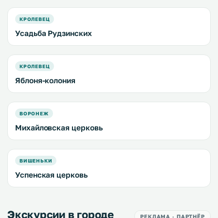
КРОЛЕВЕЦ
Усадьба Рудзинских
КРОЛЕВЕЦ
Яблоня-колония
ВОРОНЕЖ
Михайловская церковь
ВИШЕНЬКИ
Успенская церковь
Экскурсии в городе
РЕКЛАМА · ПАРТНЁР