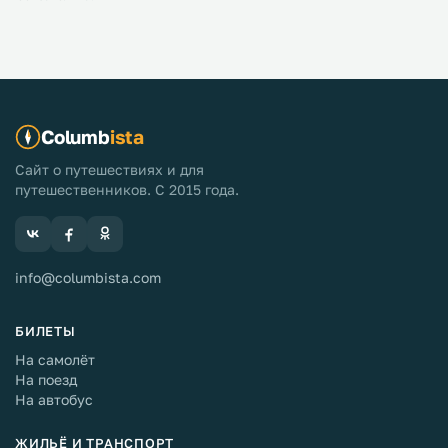
Columb
ista
Сайт о путешествиях и для
путешественников. С 2015 года.
info@columbista.com
БИЛЕТЫ
На самолёт
На поезд
На автобус
ЖИЛЬЁ И ТРАНСПОРТ