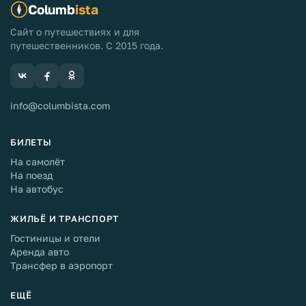
Columb
ista
Сайт о путешествиях и для
путешественников. С 2015 года.
info@columbista.com
БИЛЕТЫ
На самолёт
На поезд
На автобус
ЖИЛЬЁ И ТРАНСПОРТ
Гостиницы и отели
Аренда авто
Трансфер в аэропорт
ЕЩЁ