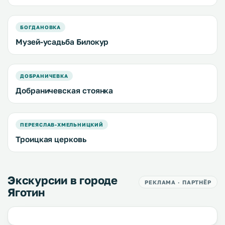
БОГДАНОВКА
Музей-усадьба Билокур
ДОБРАНИЧЕВКА
Добраничевская стоянка
ПЕРЕЯСЛАВ-ХМЕЛЬНИЦКИЙ
Троицкая церковь
Экскурсии в городе
РЕКЛАМА · ПАРТНЁР
Яготин